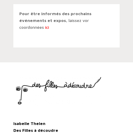
Pour être informés des prochains
événements et expos,
laissez vor
coordonnées
ici
Isabelle Thelen
Des Filles à découdre