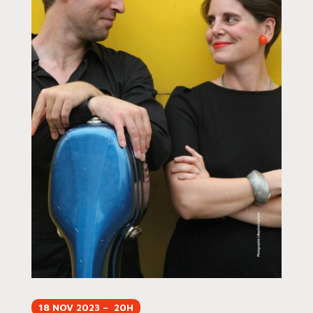
18 NOV 2023 – 20H