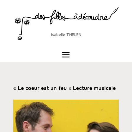
Isabelle THELEN
« Le coeur est un feu » Lecture musicale