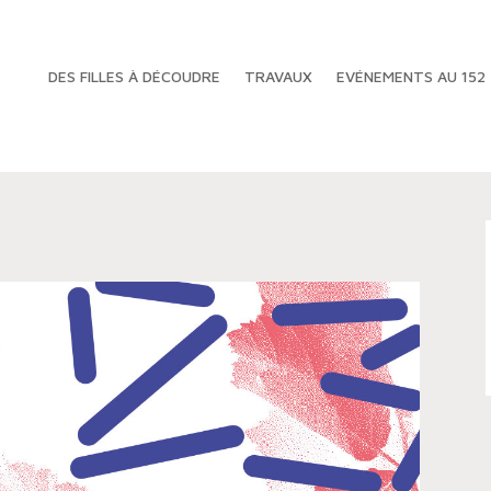
DES FILLES À DÉCOUDRE
TRAVAUX
EVÉNEMENTS AU 152