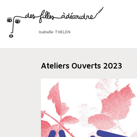
Isabelle THELEN
Ateliers Ouverts 2023