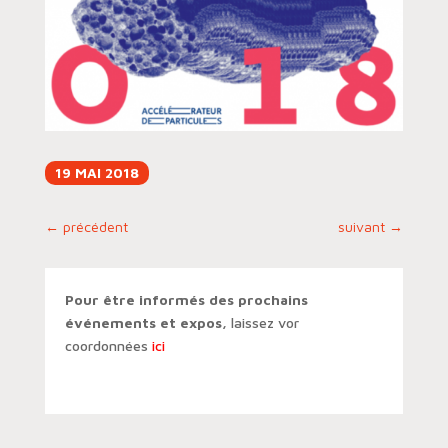
19 MAI 2018
←
précédent
suivant
→
Pour être informés des prochains
événements et expos,
laissez vor
coordonnées
ici