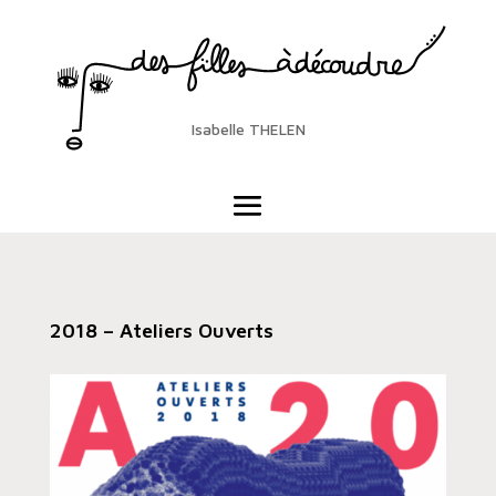
Isabelle THELEN
2018 – Ateliers Ouverts