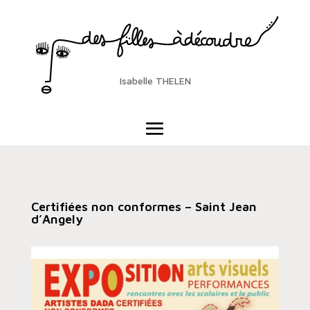
Isabelle THELEN
Certifiées non conformes – Saint Jean
d’Angely