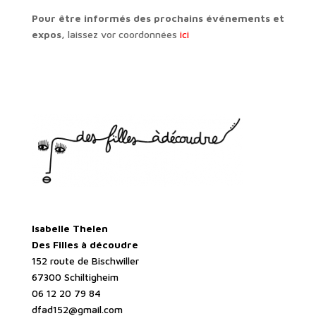
Pour être informés des prochains événements et
expos,
laissez vor coordonnées
ici
Isabelle Thelen
Des Filles à découdre
152 route de Bischwiller
67300 Schiltigheim
06 12 20 79 84
dfad152@gmail.com