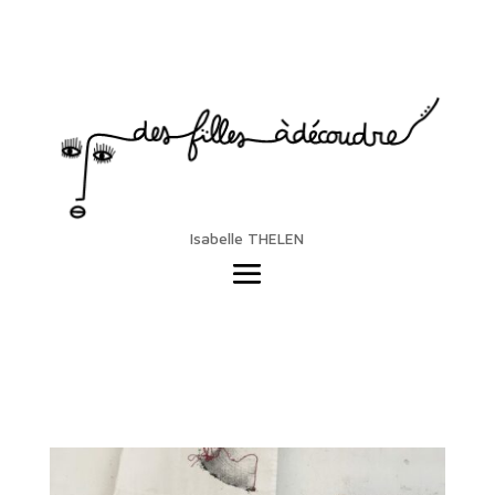
Isabelle THELEN