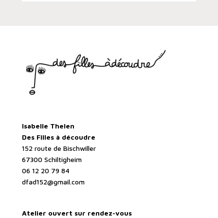
Isabelle Thelen
Des Filles à découdre
152 route de Bischwiller
67300 Schiltigheim
06 12 20 79 84
dfad152@gmail.com
Atelier ouvert sur rendez-vous