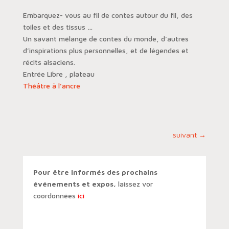
Embarquez- vous au fil de contes autour du fil, des
toiles et des tissus …
Un savant mélange de contes du monde, d’autres
d’inspirations plus personnelles, et de légendes et
récits alsaciens.
Entrée Libre , plateau
Théâtre à l’ancre
suivant
→
Pour être informés des prochains
événements et expos,
laissez vor
coordonnées
ici