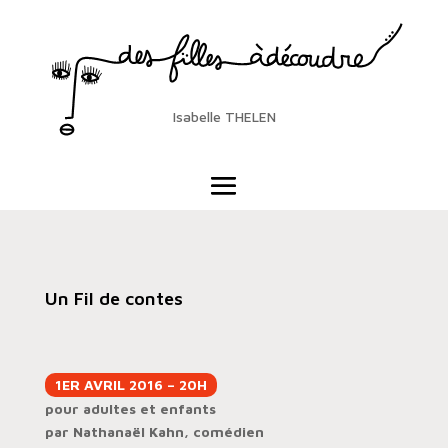
Isabelle THELEN
Un Fil de contes
1ER AVRIL 2016 – 20H
pour adultes et enfants
par Nathanaël Kahn, comédien