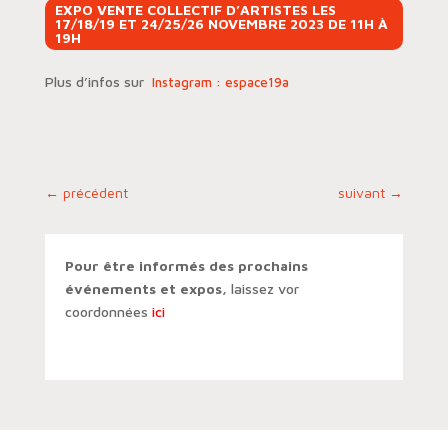
EXPO VENTE COLLECTIF D’ARTISTES LES
17/18/19 ET 24/25/26 NOVEMBRE 2023 DE 11H À
19H
Plus d’infos sur
Instagram : espace19a
←
précédent
suivant
→
Pour être informés des prochains
événements et expos,
laissez vor
coordonnées
ici