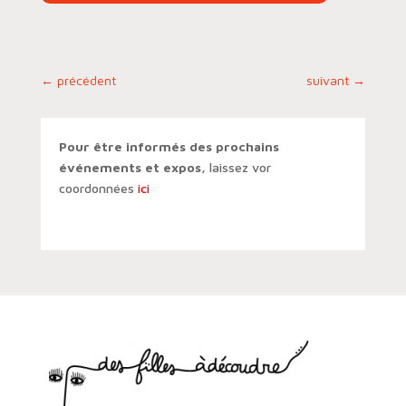
←
précédent
suivant
→
Pour être informés des prochains
événements et expos,
laissez vor
coordonnées
ici