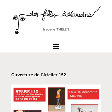
Isabelle THELEN
Ouverture de l’Atelier 152