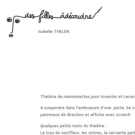
Isabelle THELEN
Théâtre de marionnettes pour inventer et racont
A suspendre dans l’embrasure d’une porte. Se ro
panneaux de direction et affiche avec scratch
Quelques petits mots du théâtre :
Le trou du souffleur, les cintres, la servante pe