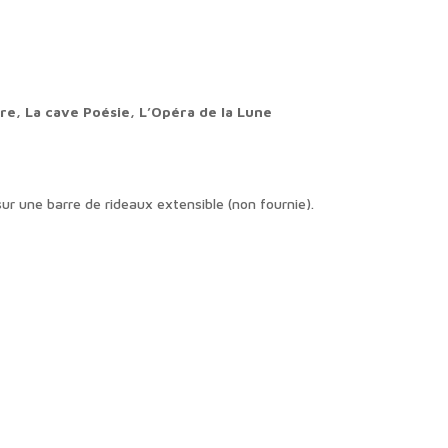
re, La cave Poésie, L’Opéra de la Lune
ur une barre de rideaux extensible (non fournie).