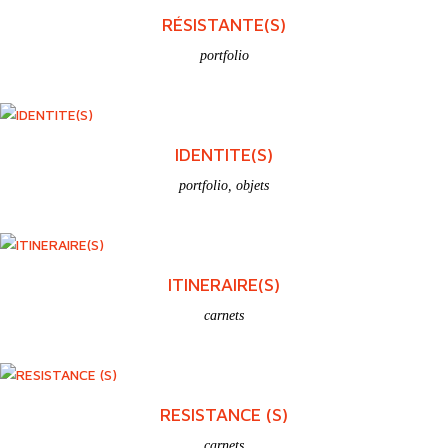
RÉSISTANTE(S)
portfolio
IDENTITE(S)
portfolio
,
objets
ITINERAIRE(S)
carnets
RESISTANCE (S)
carnets