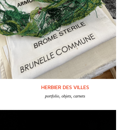
HERBIER DES VILLES
portfolio
,
objets
,
carnets