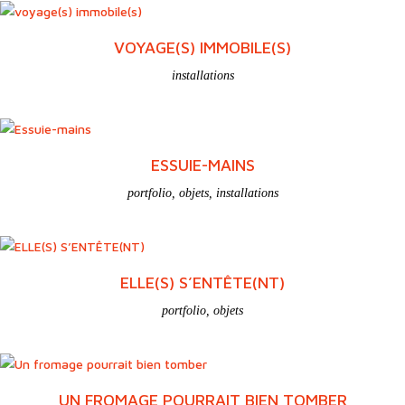
VOYAGE(S) IMMOBILE(S)
installations
ESSUIE-MAINS
portfolio
,
objets
,
installations
ELLE(S) S’ENTÊTE(NT)
portfolio
,
objets
UN FROMAGE POURRAIT BIEN TOMBER