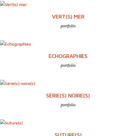
VERT(S) MER
portfolio
ÉCHOGRAPHIES
portfolio
SÉRIE(S) NOIRE(S)
portfolio
SUTURE(S)