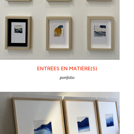
ENTRÉES EN MATIÈRE(S)
portfolio