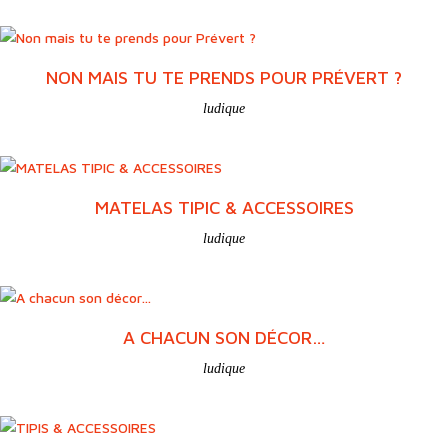
NON MAIS TU TE PRENDS POUR PRÉVERT ?
ludique
MATELAS TIPIC & ACCESSOIRES
ludique
A CHACUN SON DÉCOR…
ludique