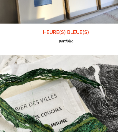
HEURE(S) BLEUE(S)
portfolio