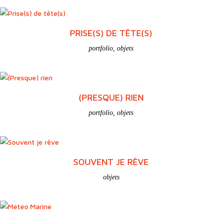
PRISE(S) DE TÊTE(S)
portfolio
,
objets
(PRESQUE) RIEN
portfolio
,
objets
SOUVENT JE RÊVE
objets