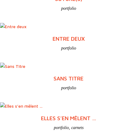
portfolio
ENTRE DEUX
portfolio
SANS TITRE
portfolio
ELLES S’EN MÊLENT …
portfolio
,
carnets