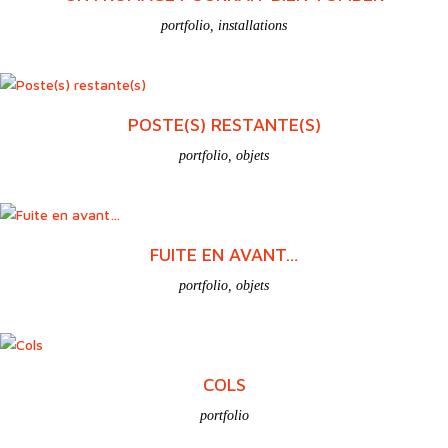
portfolio
,
installations
POSTE(S) RESTANTE(S)
portfolio
,
objets
FUITE EN AVANT…
portfolio
,
objets
COLS
portfolio