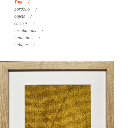
Tout
portfolio
objets
carnets
installations
luminaires
ludique