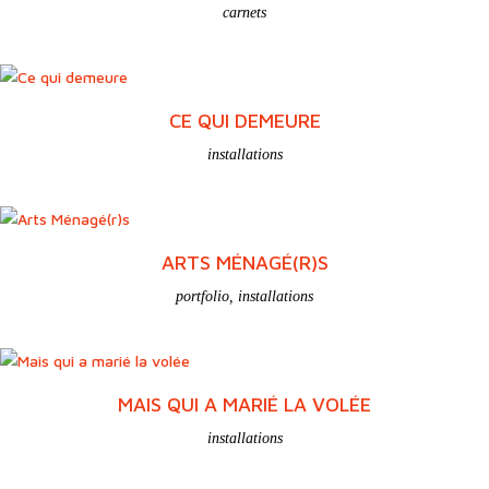
carnets
CE QUI DEMEURE
installations
ARTS MÉNAGÉ(R)S
portfolio
,
installations
MAIS QUI A MARIÉ LA VOLÉE
installations