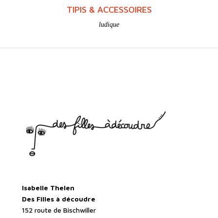
TIPIS & ACCESSOIRES
ludique
Isabelle Thelen
Des Filles à découdre
152 route de Bischwiller