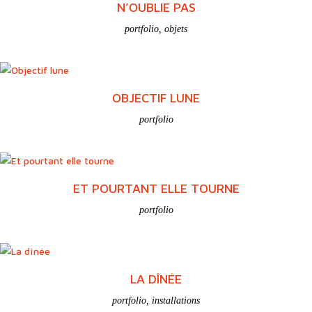
N’OUBLIE PAS
portfolio
,
objets
OBJECTIF LUNE
portfolio
ET POURTANT ELLE TOURNE
portfolio
LA DÎNÉE
portfolio
,
installations