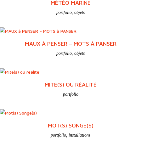
MÉTÉO MARINE
portfolio
,
objets
MAUX À PENSER – MOTS À PANSER
portfolio
,
objets
MITE(S) OU RÉALITÉ
portfolio
MOT(S) SONGE(S)
portfolio
,
installations