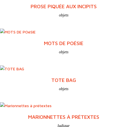
PROSE PIQUÉE AUX INCIPITS
objets
MOTS DE POÉSIE
objets
TOTE BAG
objets
MARIONNETTES À PRÉTEXTES
ludique