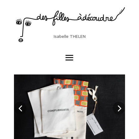
Isabelle THELEN