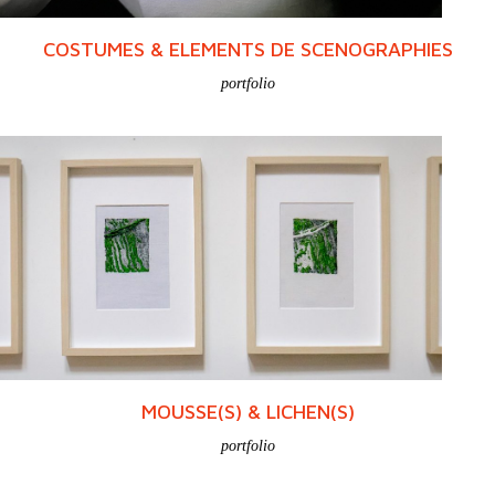
COSTUMES & ELEMENTS DE SCENOGRAPHIES
portfolio
MOUSSE(S) & LICHEN(S)
portfolio