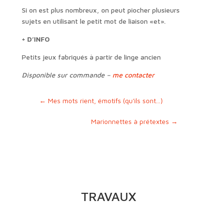
Si on est plus nombreux, on peut piocher plusieurs
sujets en utilisant le petit mot de liaison «et».
+ D’INFO
Petits jeux fabriqués à partir de linge ancien
Disponible sur commande –
me contacter
←
Mes mots rient, émotifs (qu'ils sont...)
Marionnettes à prétextes
→
TRAVAUX