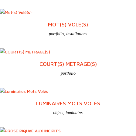
MOT(S) VOLÉ(S)
portfolio
,
installations
COURT(S) METRAGE(S)
portfolio
LUMINAIRES MOTS VOLÉS
objets
,
luminaires