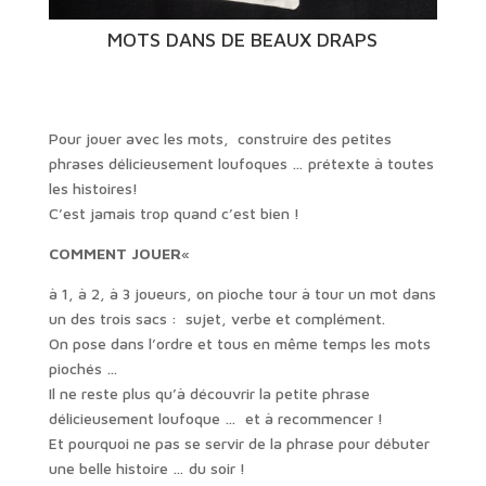
MOTS DANS DE BEAUX DRAPS
Pour jouer avec les mots, construire des petites
phrases délicieusement loufoques … prétexte à toutes
les histoires!
C’est jamais trop quand c’est bien !
COMMENT JOUER
«
à 1, à 2, à 3 joueurs, on pioche tour à tour un mot dans
un des trois sacs : sujet, verbe et complément.
On pose dans l’ordre et tous en même temps les mots
piochés …
Il ne reste plus qu’à découvrir la petite phrase
délicieusement loufoque … et à recommencer !
Et pourquoi ne pas se servir de la phrase pour débuter
une belle histoire … du soir !