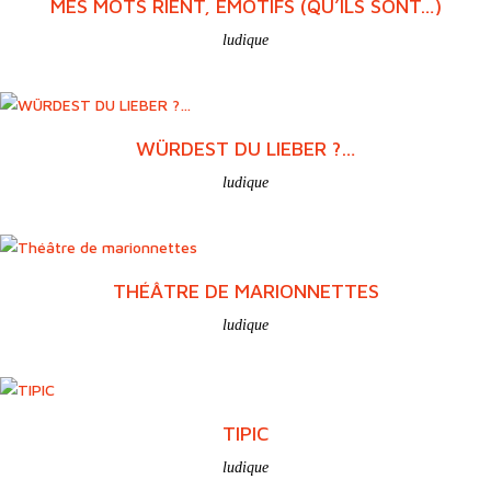
MES MOTS RIENT, ÉMOTIFS (QU’ILS SONT…)
ludique
WÜRDEST DU LIEBER ?…
ludique
THÉÂTRE DE MARIONNETTES
ludique
TIPIC
ludique