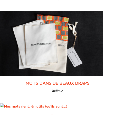
MOTS DANS DE BEAUX DRAPS
ludique