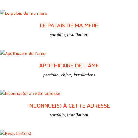
LE PALAIS DE MA MÈRE
portfolio
,
installations
APOTHICAIRE DE L’ÂME
portfolio
,
objets
,
installations
INCONNUE(S) À CETTE ADRESSE
portfolio
,
installations