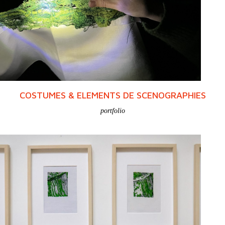
COSTUMES & ELEMENTS DE SCENOGRAPHIES
portfolio