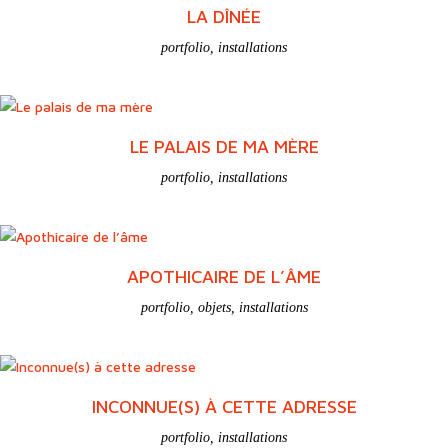
ET POURTANT ELLE TOURNE
portfolio
LA DÎNÉE
portfolio
,
installations
LE PALAIS DE MA MÈRE
portfolio
,
installations