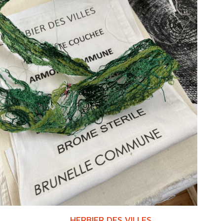
portfolio