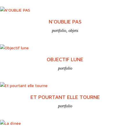
portfolio
OUBLI(S)
portfolio
,
objets
N’OUBLIE PAS
portfolio
,
objets
OBJECTIF LUNE
portfolio