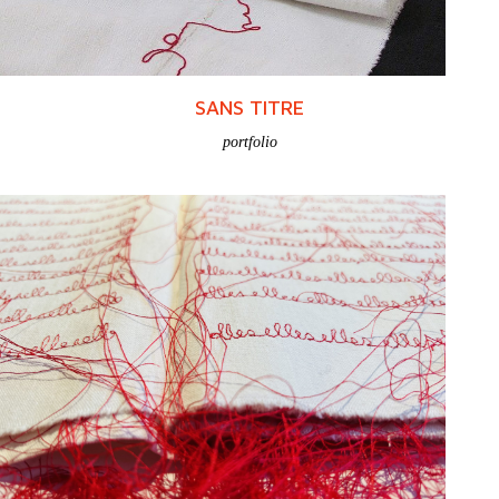
SANS TITRE
portfolio