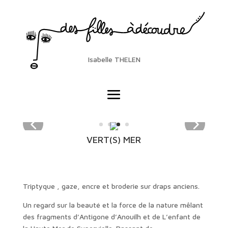
Isabelle THELEN