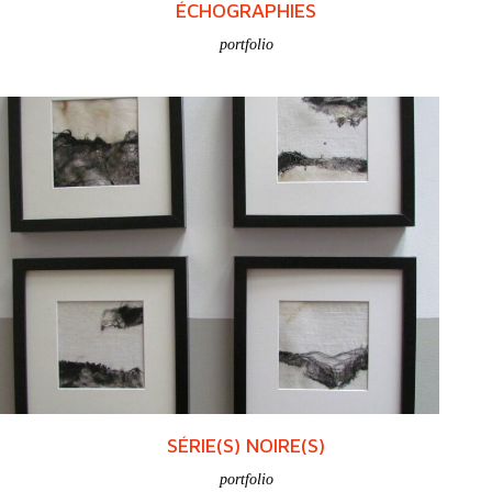
ÉCHOGRAPHIES
portfolio