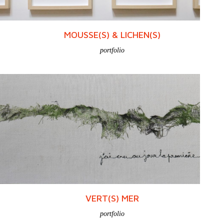
MOUSSE(S) & LICHEN(S)
portfolio