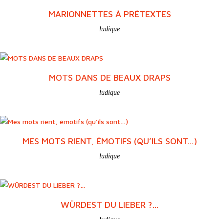
TOTE BAG
objets
MARIONNETTES À PRÉTEXTES
ludique
MOTS DANS DE BEAUX DRAPS
ludique