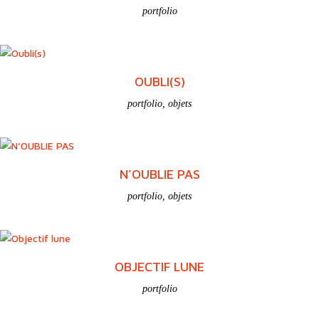
portfolio
OUBLI(S)
portfolio
,
objets
N’OUBLIE PAS
portfolio
,
objets
OBJECTIF LUNE
portfolio