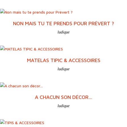
NON MAIS TU TE PRENDS POUR PRÉVERT ?
ludique
MATELAS TIPIC & ACCESSOIRES
ludique
A CHACUN SON DÉCOR…
ludique