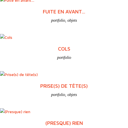
FUITE EN AVANT…
portfolio
,
objets
COLS
portfolio
PRISE(S) DE TÊTE(S)
portfolio
,
objets
(PRESQUE) RIEN