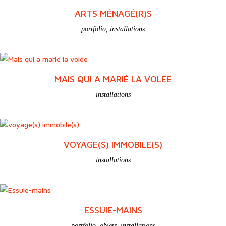
ARTS MÉNAGÉ(R)S
portfolio
,
installations
MAIS QUI A MARIÉ LA VOLÉE
installations
VOYAGE(S) IMMOBILE(S)
installations
ESSUIE-MAINS
portfolio
,
objets
,
installations