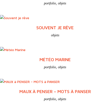
portfolio
,
objets
SOUVENT JE RÊVE
objets
MÉTÉO MARINE
portfolio
,
objets
MAUX À PENSER – MOTS À PANSER
portfolio
,
objets