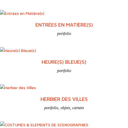
ENTRÉES EN MATIÈRE(S)
portfolio
HEURE(S) BLEUE(S)
portfolio
HERBIER DES VILLES
portfolio
,
objets
,
carnets