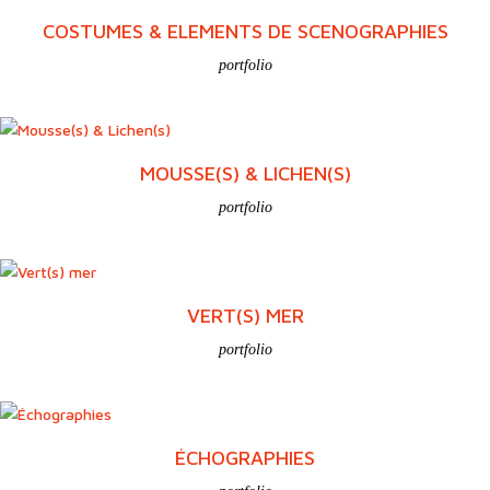
COSTUMES & ELEMENTS DE SCENOGRAPHIES
portfolio
MOUSSE(S) & LICHEN(S)
portfolio
VERT(S) MER
portfolio
ÉCHOGRAPHIES