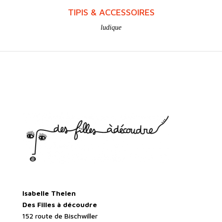
TIPIS & ACCESSOIRES
ludique
Isabelle Thelen
Des Filles à découdre
152 route de Bischwiller