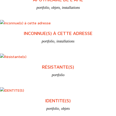
portfolio
,
objets
,
installations
INCONNUE(S) À CETTE ADRESSE
portfolio
,
installations
RÉSISTANTE(S)
portfolio
IDENTITE(S)
portfolio
,
objets