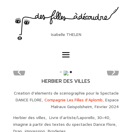
Isabelle THELEN
HERBIER DES VILLES
Création d’éléments de scénographie pour le Spectacle
DANCE FLORE,
Compagnie Les Filles d’Aplomb
, Espace
Malraux Geispolsheim, Février 2024
Herbier des villes, Livre d’artiste/Laporello, 30×40,
imaginé à partir des textes du spectacles Dance Flore,
Drap, impression, Broderies.