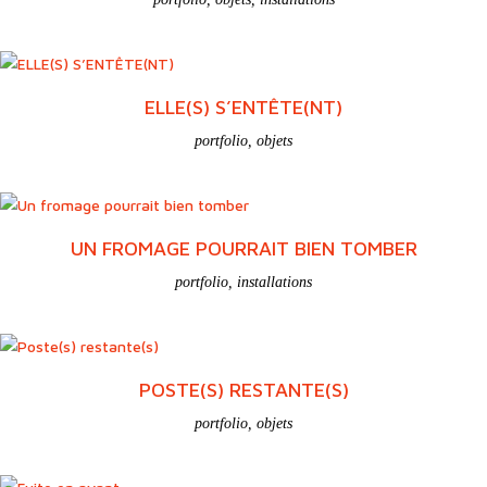
ELLE(S) S’ENTÊTE(NT)
portfolio
,
objets
UN FROMAGE POURRAIT BIEN TOMBER
portfolio
,
installations
POSTE(S) RESTANTE(S)
portfolio
,
objets