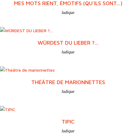
MES MOTS RIENT, ÉMOTIFS (QU’ILS SONT…)
ludique
WÜRDEST DU LIEBER ?…
ludique
THÉÂTRE DE MARIONNETTES
ludique
TIPIC
ludique