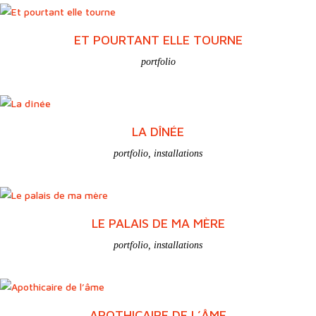
ET POURTANT ELLE TOURNE
portfolio
LA DÎNÉE
portfolio
,
installations
LE PALAIS DE MA MÈRE
portfolio
,
installations
APOTHICAIRE DE L’ÂME