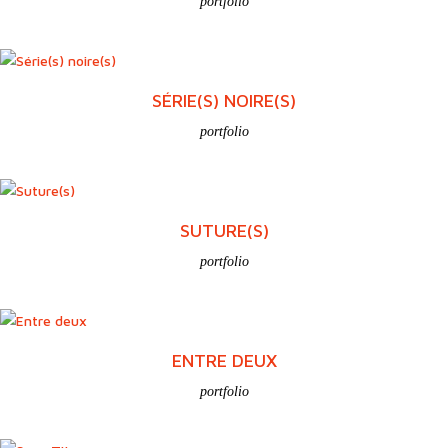
portfolio
SÉRIE(S) NOIRE(S)
portfolio
SUTURE(S)
portfolio
ENTRE DEUX
portfolio