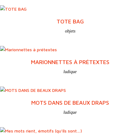
TOTE BAG
objets
MARIONNETTES À PRÉTEXTES
ludique
MOTS DANS DE BEAUX DRAPS
ludique