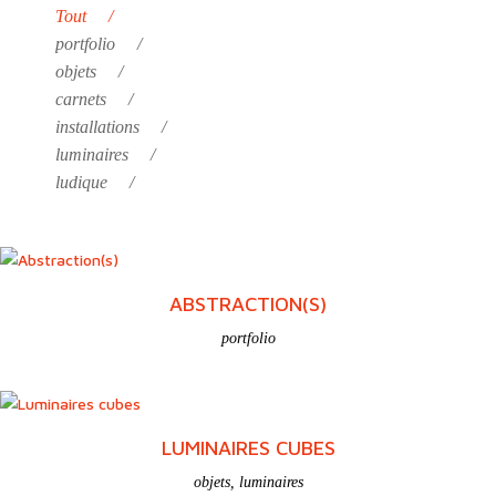
Tout
portfolio
objets
carnets
installations
luminaires
ludique
ABSTRACTION(S)
portfolio
LUMINAIRES CUBES
objets
,
luminaires